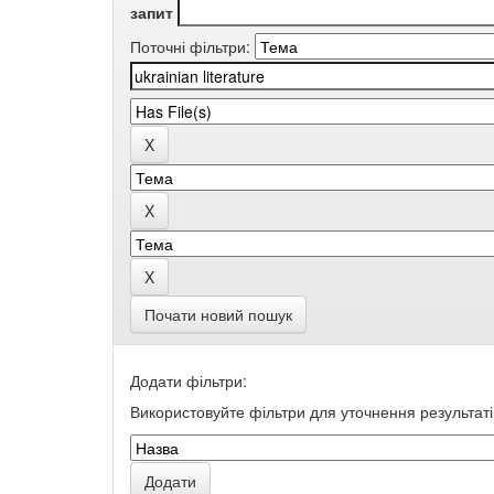
запит
Поточні фільтри:
Почати новий пошук
Додати фільтри:
Використовуйте фільтри для уточнення результаті