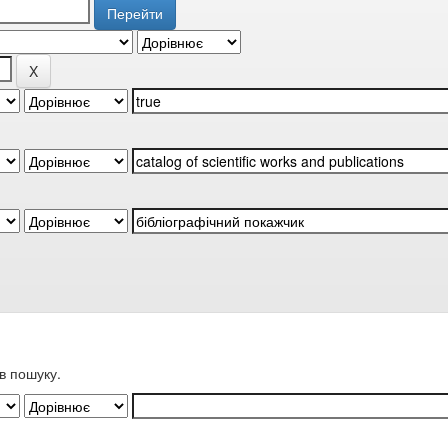
в пошуку.