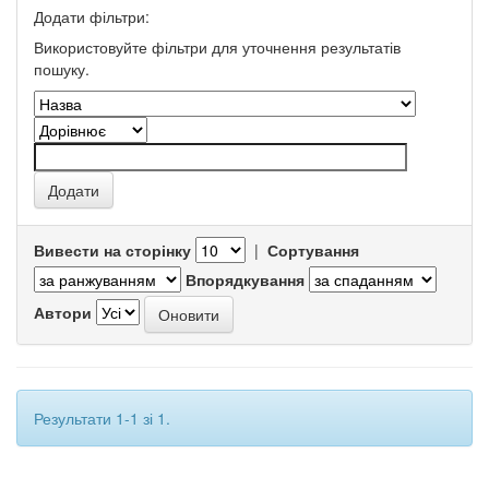
Додати фільтри:
Використовуйте фільтри для уточнення результатів
пошуку.
Вивести на сторінку
|
Сортування
Впорядкування
Автори
Результати 1-1 зі 1.