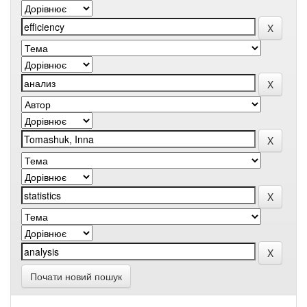
Почати новий пошук