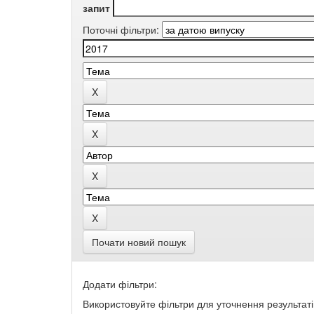
запит
Поточні фільтри:
Почати новий пошук
Додати фільтри:
Використовуйте фільтри для уточнення результаті