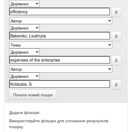
Почати новий пошук
Додати фільтри:
Використовуйте фільтри для уточнення результатів
пошуку.