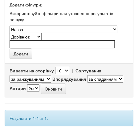
Додати фільтри:
Використовуйте фільтри для уточнення результатів
пошуку.
Вивести на сторінку
|
Сортування
Впорядкування
Автори
Результати 1-1 зі 1.