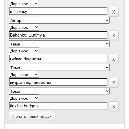
Почати новий пошук