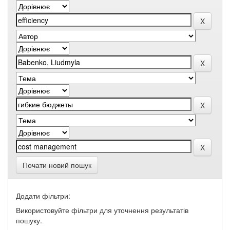
Почати новий пошук
Додати фільтри:
Використовуйте фільтри для уточнення результатів
пошуку.