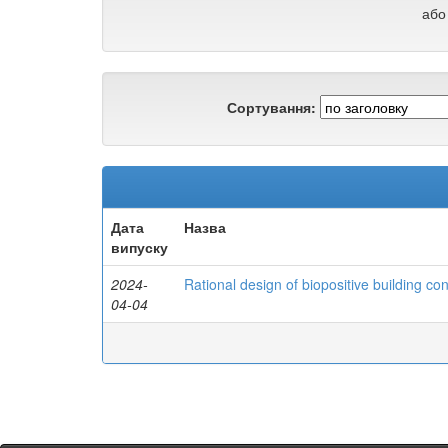
або
Сортування:
Дата
Назва
випуску
2024-
Rational design of biopositive building con
04-04