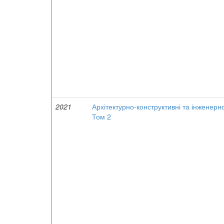
2021
Архітектурно-конструктивні та інженерн
Том 2