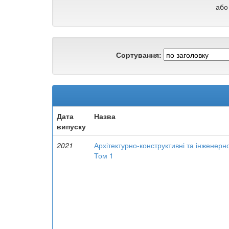
або
Сортування:
Дата
Назва
випуску
2021
Архітектурно-конструктивні та інженерн
Том 1